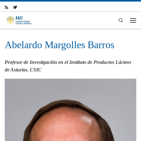
Skip to content
Search
Men
Abelardo Margolles Barros
Profesor de Investigación en el Instituto de Productos Lácteos
de Asturias. CSIC