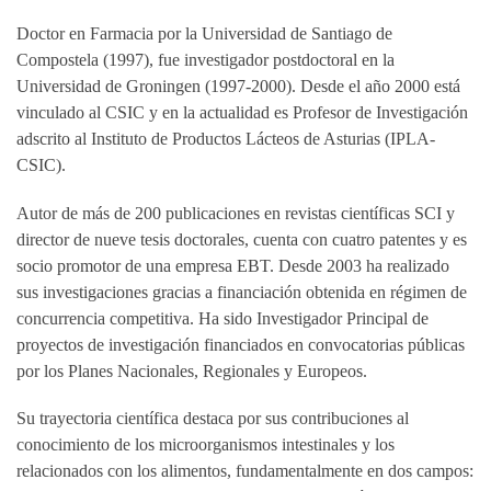
Doctor en Farmacia por la Universidad de Santiago de
Compostela (1997), fue investigador postdoctoral en la
Universidad de Groningen (1997-2000). Desde el año 2000 está
vinculado al CSIC y en la actualidad es Profesor de Investigación
adscrito al Instituto de Productos Lácteos de Asturias (IPLA-
CSIC).
Autor de más de 200 publicaciones en revistas científicas SCI y
director de nueve tesis doctorales, cuenta con cuatro patentes y es
socio promotor de una empresa EBT. Desde 2003 ha realizado
sus investigaciones gracias a financiación obtenida en régimen de
concurrencia competitiva. Ha sido Investigador Principal de
proyectos de investigación financiados en convocatorias públicas
por los Planes Nacionales, Regionales y Europeos.
Su trayectoria científica destaca por sus contribuciones al
conocimiento de los microorganismos intestinales y los
relacionados con los alimentos, fundamentalmente en dos campos: