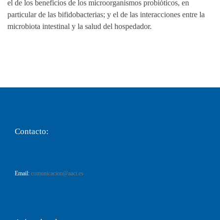
el de los beneficios de los microorganismos probióticos, en
particular de las bifidobacterias; y el de las interacciones entre la
microbiota intestinal y la salud del hospedador.
Contacto:
Email:
comunicacion@aaci.es