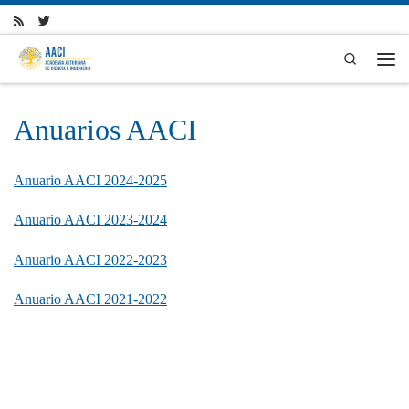
Skip to content
Search
Men
Anuarios AACI
Anuario AACI 2024-2025
Anuario AACI 2023-2024
Anuario AACI 2022-2023
Anuario AACI 2021-2022