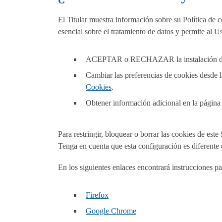
El Titular muestra información sobre su Política de 
esencial sobre el tratamiento de datos y permite al Us
ACEPTAR o RECHAZAR la instalación de coo
Cambiar las preferencias de cookies desde 
Cookies
.
Obtener información adicional en la págin
Para restringir, bloquear o borrar las cookies de es
Tenga en cuenta que esta configuración es diferente
En los siguientes enlaces encontrará instrucciones p
Firefox
Google Chrome