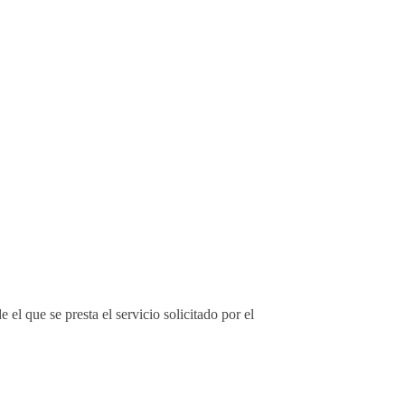
el que se presta el servicio solicitado por el