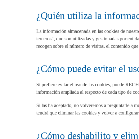
¿Quién utiliza la informa
La información almacenada en las cookies de nuestro
terceros", que son utilizadas y gestionadas por entid
recogen sobre el número de visitas, el contenido que 
¿Cómo puede evitar el uso
Si prefiere evitar el uso de las cookies, puede R
información ampliada al respecto de cada tipo de cooki
Si las ha aceptado, no volveremos a preguntarle a me
tendrá que eliminar las cookies y volver a configurar
¿Cómo deshabilito y elimi