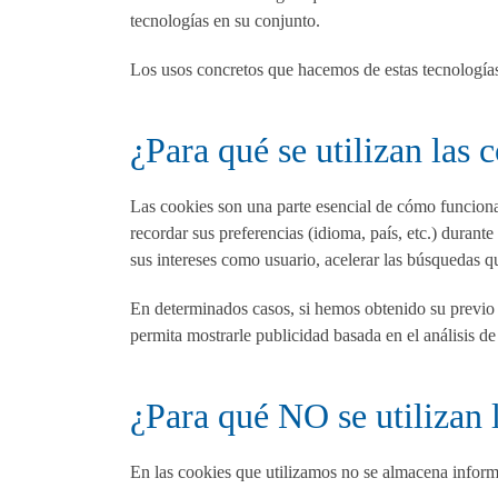
tecnologías en su conjunto.
Los usos concretos que hacemos de estas tecnologías
¿Para qué se utilizan las 
Las cookies son una parte esencial de cómo funciona 
recordar sus preferencias (idioma, país, etc.) durant
sus intereses como usuario, acelerar las búsquedas que
En determinados casos, si hemos obtenido su previo
permita mostrarle publicidad basada en el análisis d
¿Para qué NO se utilizan 
En las cookies que utilizamos no se almacena informa