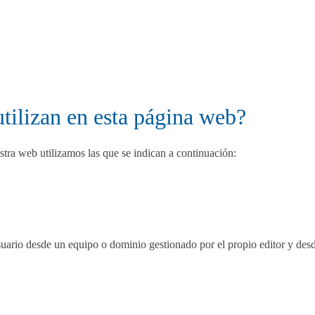
utilizan en esta página web?
tra web utilizamos las que se indican a continuación:
ario desde un equipo o dominio gestionado por el propio editor y desde 