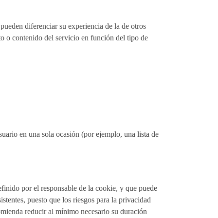
pueden diferenciar su experiencia de la de otros
o o contenido del servicio en función del tipo de
suario en una sola ocasión (por ejemplo, una lista de
finido por el responsable de la cookie, y que puede
istentes, puesto que los riesgos para la privacidad
ecomienda reducir al mínimo necesario su duración