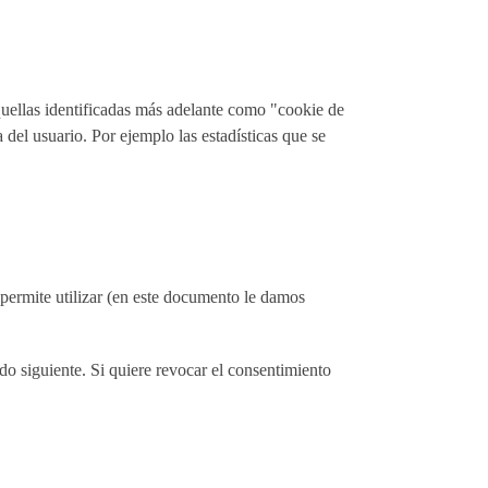
quellas identificadas más adelante como "cookie de
del usuario. Por ejemplo las estadísticas que se
ermite utilizar (en este documento le damos
do siguiente. Si quiere revocar el consentimiento