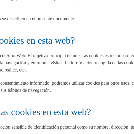
 se describen en el presente documento.
cookies en esta web?
el Sitio Web. El objetivo principal de nuestras cookies es mejorar su e
e la navegación y en futuras visitas. La información recogida en las coo
 realice, etc..
 consentimiento informado, podremos utilizar cookies para otros usos,
e sus hábitos de navegación.
las cookies en esta web?
ción sensible de identificación personal como su nombre, dirección, tu 