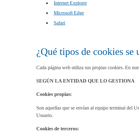
Internet Explorer
Microsoft Edge
Safari
¿Qué tipos de cookies se 
Cada página web utiliza sus propias cookies. En nues
SEGÚN LA ENTIDAD QUE LO GESTIONA
Cookies propias:
Son aquellas que se envían al equipo terminal del Usu
Usuario.
Cookies de terceros: