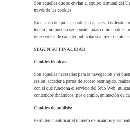
Son aquellas que se envían al equipo terminal del Us
través de las cookies.
En el caso de que las cookies sean servidas desde un
tercero, no pueden ser consideradas como cookies propi
de servicios de carácter publicitario a favor de otras 
SEGÚN SU FINALIDAD
Cookies técnicas:
Son aquellas necesarias para la navegación y el buen
sesión, acceder a partes de acceso restringido, realiza
con el que funciona el servicio del Sitio Web, utiliz
contenidos dinámicos (por ejemplo, animación de car
Cookies de análisis:
Permiten cuantificar el número de usuarios y así reali