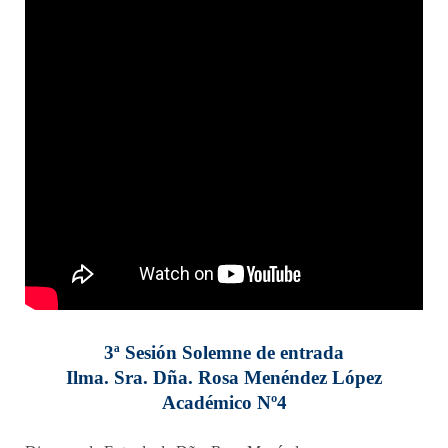
3ª Sesión Solemne de entrada
Ilma. Sra. Dña. Rosa Menéndez López
Académico Nº4