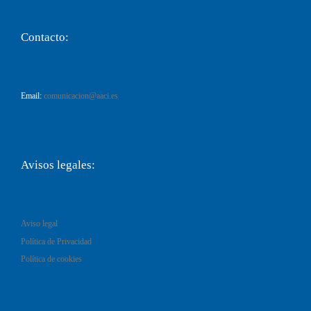
Contacto:
Email:
comunicacion@aaci.es
Avisos legales:
Aviso legal
Política de Privacidad
Política de cookies