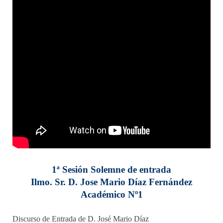
1ª Sesión Solemne de entrada
Ilmo. Sr. D. Jose Mario Díaz Fernández
Académico Nº1
Discurso de Entrada de D. José Mario Díaz