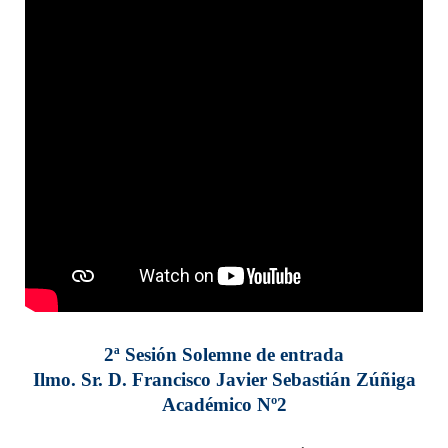
2ª Sesión Solemne de entrada
Ilmo. Sr. D. Francisco Javier Sebastián Zúñiga
Académico Nº2