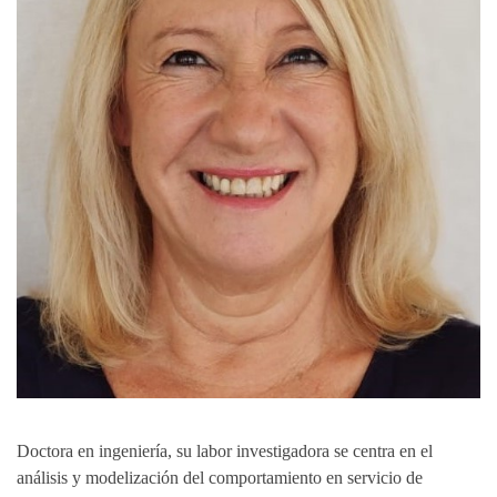
Doctora en ingeniería, su labor investigadora se centra en el
análisis y modelización del comportamiento en servicio de