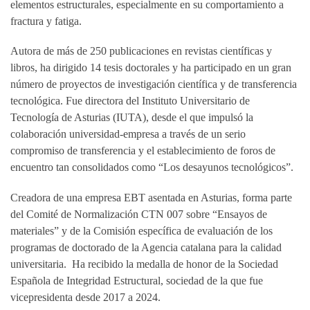
elementos estructurales, especialmente en su comportamiento a
fractura y fatiga.
Autora de más de 250 publicaciones en revistas científicas y
libros, ha dirigido 14 tesis doctorales y ha participado en un gran
número de proyectos de investigación científica y de transferencia
tecnológica. Fue directora del Instituto Universitario de
Tecnología de Asturias (IUTA), desde el que impulsó la
colaboración universidad-empresa a través de un serio
compromiso de transferencia y el establecimiento de foros de
encuentro tan consolidados como “Los desayunos tecnológicos”.
Creadora de una empresa EBT asentada en Asturias, forma parte
del Comité de Normalización CTN 007 sobre “Ensayos de
materiales” y de la Comisión específica de evaluación de los
programas de doctorado de la Agencia catalana para la calidad
universitaria. Ha recibido la medalla de honor de la Sociedad
Española de Integridad Estructural, sociedad de la que fue
vicepresidenta desde 2017 a 2024.