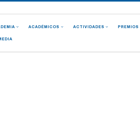
ADEMIA
ACADÉMICOS
ACTIVIDADES
PREMIOS
MEDIA