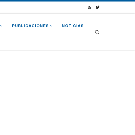
PUBLICACIONES
NOTICIAS
Search