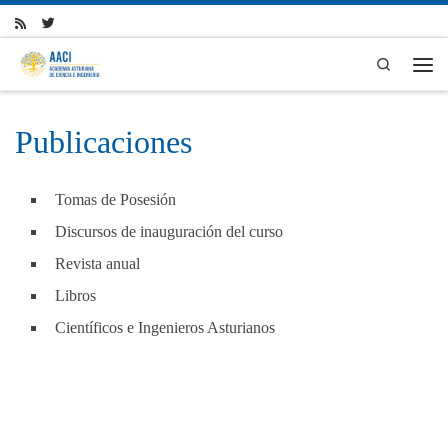
Skip to content
Search
Men
Publicaciones
Tomas de Posesión
Discursos de inauguración del curso
Revista anual
Libros
Científicos e Ingenieros Asturianos