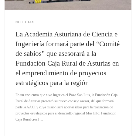
NOTICIAS
La Academia Asturiana de Ciencia e
Ingeniería formará parte del “Comité
de sabios” que asesorará a la
Fundación Caja Rural de Asturias en
el emprendimiento de proyectos
estratégicos para la región
En un encuentro que tuvo lugar en el Pozo San Luis, la Fundación Caja
Rural de Asturias presentó su nuevo consejo asesor, del que formará
parte la AACI y cuya misión será aportar ideas para la realización de
proyectos estratégicos para el desarrollo regional Más Info: Fundación
Caja Rural crea […]