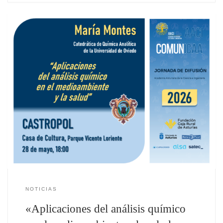
NOTICIAS
«Aplicaciones del análisis químico