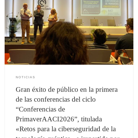
NOTICIAS
Gran éxito de público en la primera
de las conferencias del ciclo
“Conferencias de
PrimaverAACI2026”, titulada
«Retos para la ciberseguridad de la