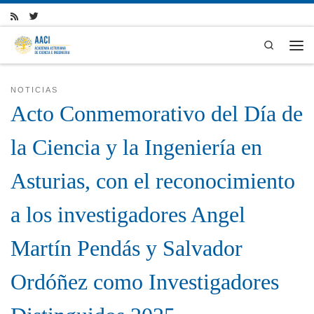
Skip to content
Search
Men
NOTICIAS
Acto Conmemorativo del Día de
la Ciencia y la Ingeniería en
Asturias, con el reconocimiento
a los investigadores Angel
Martín Pendás y Salvador
Ordóñez como Investigadores