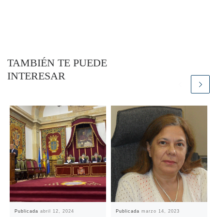
TAMBIÉN TE PUEDE
INTERESAR
Publicada
abril 12, 2024
Publicada
marzo 14, 2023