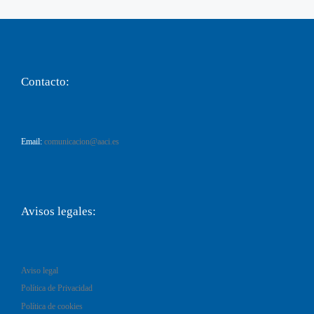
Contacto:
Email:
comunicacion@aaci.es
Avisos legales:
Aviso legal
Política de Privacidad
Política de cookies