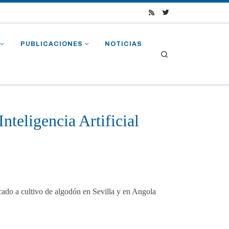
PUBLICACIONES
NOTICIAS
Search
teligencia Artificial
ado a cultivo de algodón en Sevilla y en Angola