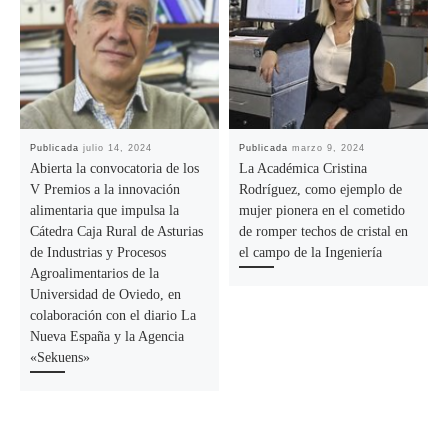
Publicada
julio 14, 2024
Publicada
marzo 9, 2024
Abierta la convocatoria de los
La Académica Cristina
V Premios a la innovación
Rodríguez, como ejemplo de
alimentaria que impulsa la
mujer pionera en el cometido
Cátedra Caja Rural de Asturias
de romper techos de cristal en
de Industrias y Procesos
el campo de la Ingeniería
Agroalimentarios de la
Universidad de Oviedo, en
colaboración con el diario La
Nueva España y la Agencia
«Sekuens»