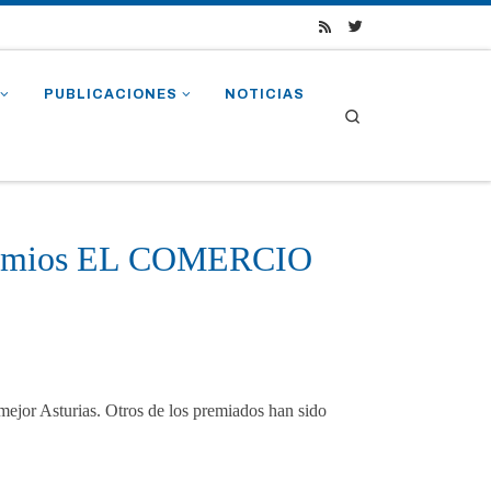
PUBLICACIONES
NOTICIAS
Search
 premios EL COMERCIO
 mejor Asturias. Otros de los premiados han sido