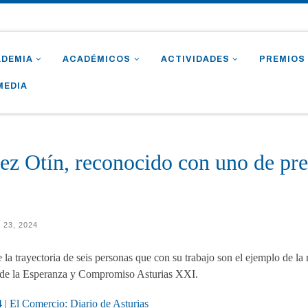
ADEMIA
ACADÉMICOS
ACTIVIDADES
PREMIOS
MEDIA
pez Otín, reconocido con uno de
 23, 2024
la trayectoria de seis personas que con su trabajo son el ejemplo de la
 de la Esperanza y Compromiso Asturias XXI.
 El Comercio: Diario de Asturias