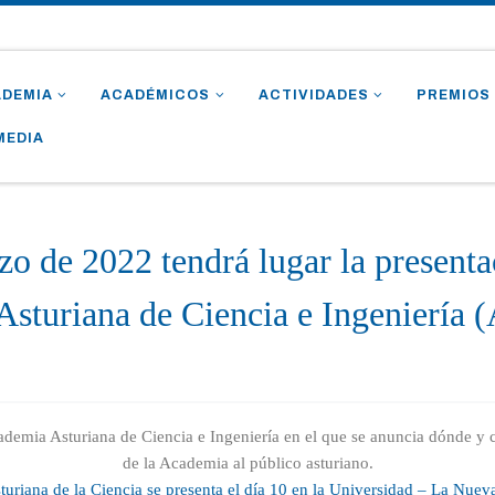
ADEMIA
ACADÉMICOS
ACTIVIDADES
PREMIOS
MEDIA
o de 2022 tendrá lugar la presenta
Asturiana de Ciencia e Ingeniería
demia Asturiana de Ciencia e Ingeniería en el que se anuncia dónde y c
de la Academia al público asturiano.
uriana de la Ciencia se presenta el día 10 en la Universidad – La Nueva