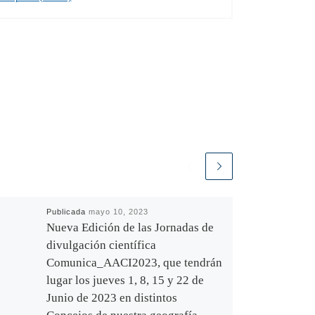
Publicada
mayo 10, 2023
Nueva Edición de las Jornadas de
divulgación científica
Comunica_AACI2023, que tendrán
lugar los jueves 1, 8, 15 y 22 de
Junio de 2023 en distintos