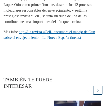
López-Otín como primer firmante, describe los 12 procesos
moleculares responsables del envejecimiento, y según la
prestigiosa revista “Cell”, se trata sin duda de una de las
contribuciones más importantes del año que termina.
Más info:
http://La revista «Cell» encumbra el trabajo de Otín
sobre el envejecimiento – La Nueva España (lne.es)
TAMBIÉN TE PUEDE
INTERESAR