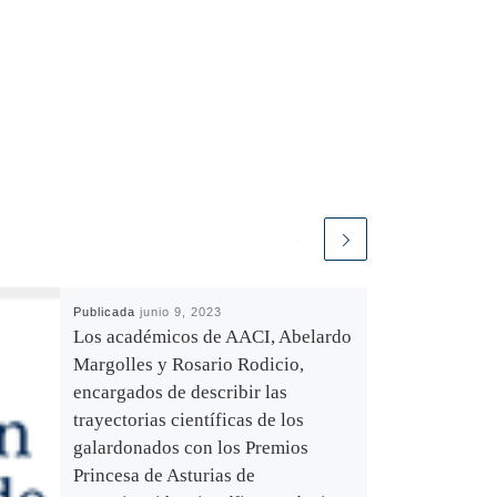
Publicada
junio 9, 2023
Los académicos de AACI, Abelardo
Margolles y Rosario Rodicio,
encargados de describir las
trayectorias científicas de los
galardonados con los Premios
Princesa de Asturias de