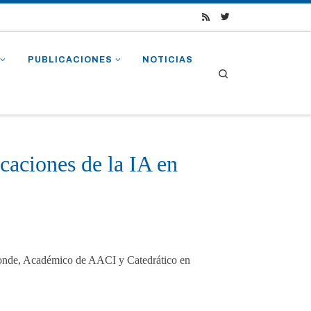
PUBLICACIONES
NOTICIAS
Search
caciones de la IA en
amonde, Académico de AACI y Catedrático en