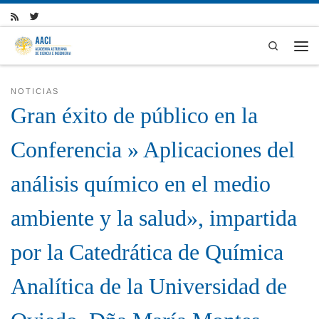
Skip to content
Search
Men
NOTICIAS
Gran éxito de público en la
Conferencia » Aplicaciones del
análisis químico en el medio
ambiente y la salud», impartida
por la Catedrática de Química
Analítica de la Universidad de