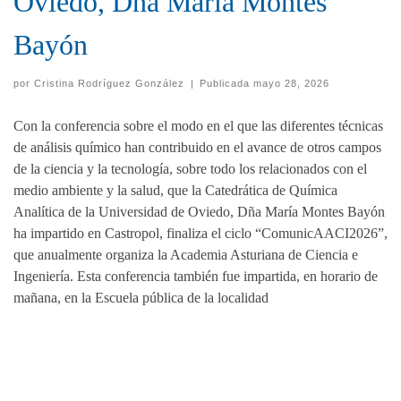
Oviedo, Dña María Montes
Bayón
por
Cristina Rodríguez González
|
Publicada
mayo 28, 2026
Con la conferencia sobre el modo en el que las diferentes técnicas
de análisis químico han contribuido en el avance de otros campos
de la ciencia y la tecnología, sobre todo los relacionados con el
medio ambiente y la salud, que la Catedrática de Química
Analítica de la Universidad de Oviedo, Dña María Montes Bayón
ha impartido en Castropol, finaliza el ciclo “ComunicAACI2026”,
que anualmente organiza la Academia Asturiana de Ciencia e
Ingeniería. Esta conferencia también fue impartida, en horario de
mañana, en la Escuela pública de la localidad