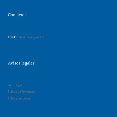
Contacto:
Email:
comunicacion@aaci.es
Avisos legales:
Aviso legal
Política de Privacidad
Política de cookies