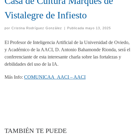
Casa de Cultura Marqués de
Vistalegre de Infiesto
por
Cristina Rodríguez González
|
Publicada
mayo 13, 2025
El Profesor de Inteligencia Artificial de la Universidad de Oviedo,
y Académico de la AACI, D. Antonio Bahamonde Rionda, será el
conferenciante de esta interesante charla sobre las fortalezas y
debilidades del uso de la IA.
Más Info:
COMUNICAA_AACI – AACI
TAMBIÉN TE PUEDE