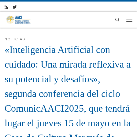
Skip to content
Search
Men
NOTICIAS
«Inteligencia Artificial con
cuidado: Una mirada reflexiva a
su potencial y desafíos»,
segunda conferencia del ciclo
ComunicAACI2025, que tendrá
lugar el jueves 15 de mayo en la