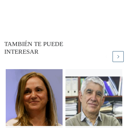
TAMBIÉN TE PUEDE
INTERESAR