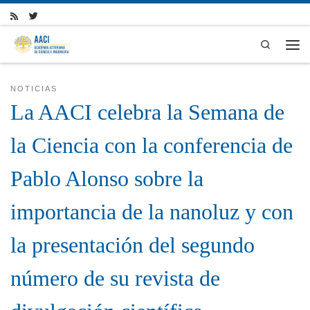
Skip to content
Search
Men
NOTICIAS
La AACI celebra la Semana de
la Ciencia con la conferencia de
Pablo Alonso sobre la
importancia de la nanoluz y con
la presentación del segundo
número de su revista de