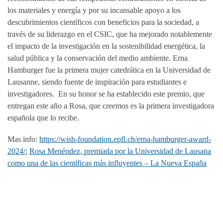
los materiales y energía y por su incansable apoyo a los
descubrimientos científicos con beneficios para la sociedad, a
través de su liderazgo en el CSIC, que ha mejorado notablemente
el impacto de la investigación en la sostenibilidad energética, la
salud pública y la conservación del medio ambiente. Erna
Hamburger fue la primera mujer catedrática en la Universidad de
Lausanne, siendo fuente de inspiración para estudiantes e
investigadores. En su honor se ha establecido este premio, que
entregan este año a Rosa, que creemos es la primera investigadora
española que lo recibe.
Mas info:
https://wish-foundation.epfl.ch/erna-hamburger-award-
2024/
;
Rosa Menéndez, premiada por la Universidad de Lausana
como una de las científicas más influyentes – La Nueva España