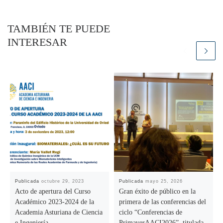
TAMBIÉN TE PUEDE
INTERESAR
Publicada
octubre 29, 2023
Publicada
mayo 25, 2026
Acto de apertura del Curso
Gran éxito de público en la
Académico 2023-2024 de la
primera de las conferencias del
Academia Asturiana de Ciencia
ciclo “Conferencias de
e Ingeniería
PrimaverAACI2026”, titulada