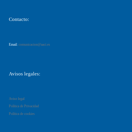
Contacto:
Email:
comunicacion@aaci.es
Avisos legales:
Aviso legal
Política de Privacidad
Política de cookies