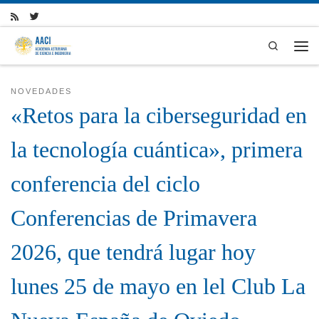
Skip to content
Search
Men
NOVEDADES
«Retos para la ciberseguridad en
la tecnología cuántica», primera
conferencia del ciclo
Conferencias de Primavera
2026, que tendrá lugar hoy
lunes 25 de mayo en lel Club La