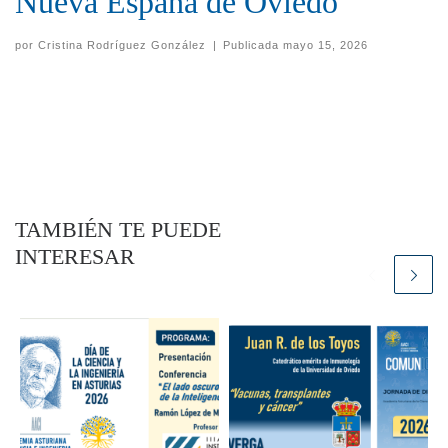
Nueva España de Oviedo
por
Cristina Rodríguez González
|
Publicada
mayo 15, 2026
TAMBIÉN TE PUEDE
INTERESAR