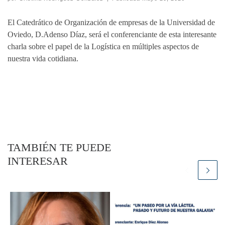
El Catedrático de Organización de empresas de la Universidad de
Oviedo, D.Adenso Díaz, será el conferenciante de esta interesante
charla sobre el papel de la Logística en múltiples aspectos de
nuestra vida cotidiana.
TAMBIÉN TE PUEDE
INTERESAR