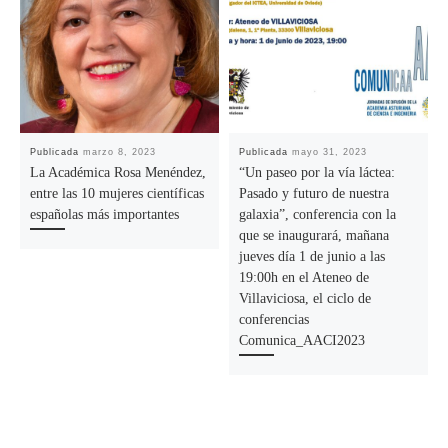
Publicada
marzo 8, 2023
Publicada
mayo 31, 2023
La Académica Rosa Menéndez,
“Un paseo por la vía láctea:
entre las 10 mujeres científicas
Pasado y futuro de nuestra
españolas más importantes
galaxia”, conferencia con la
que se inaugurará, mañana
jueves día 1 de junio a las
19:00h en el Ateneo de
Villaviciosa, el ciclo de
conferencias
Comunica_AACI2023