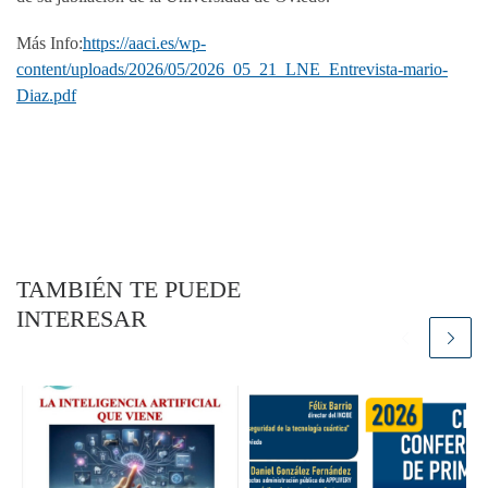
Más Info:
https://aaci.es/wp-
content/uploads/2026/05/2026_05_21_LNE_Entrevista-mario-
Diaz.pdf
TAMBIÉN TE PUEDE
INTERESAR