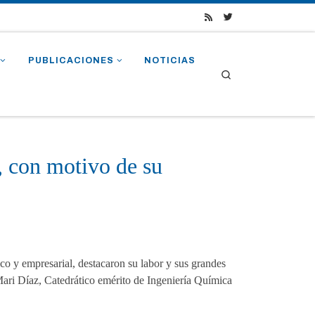
PUBLICACIONES
NOTICIAS
Search
, con motivo de su
ico y empresarial, destacaron su labor y sus grandes
Mari Díaz, Catedrático emérito de Ingeniería Química