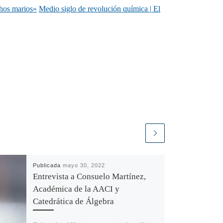
chos marios»
Medio siglo de revolución química | El
Publicada
mayo 30, 2022
Entrevista a Consuelo Martínez,
Académica de la AACI y
Catedrática de Álgebra