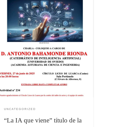
UNCATEGORIZED
“La IA que viene” título de la