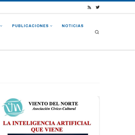
PUBLICACIONES
NOTICIAS
Search