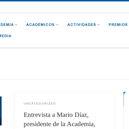
ADEMIA
ACADÉMICOS
ACTIVIDADES
PREMIOS
MEDIA
UNCATEGORIZED
Entrevista a Mario Díaz,
presidente de la Academia,