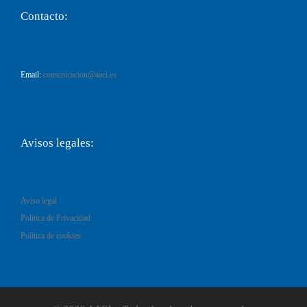
Contacto:
Email:
comunicacion@aaci.es
Avisos legales:
Aviso legal
Política de Privacidad
Política de cookies