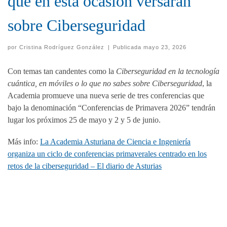
que en esta ocasión versarán
sobre Ciberseguridad
por
Cristina Rodríguez González
|
Publicada
mayo 23, 2026
Con temas tan candentes como la
Ciberseguridad en la tecnología
cuántica, en móviles o lo que no sabes sobre Ciberseguridad
, la
Academia promueve una nueva serie de tres conferencias que
bajo la denominación “Conferencias de Primavera 2026” tendrán
lugar los próximos 25 de mayo y 2 y 5 de junio.
Más info:
La Academia Asturiana de Ciencia e Ingeniería
organiza un ciclo de conferencias primaverales centrado en los
retos de la ciberseguridad – El diario de Asturias