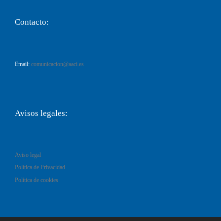
Contacto:
Email:
comunicacion@aaci.es
Avisos legales:
Aviso legal
Política de Privacidad
Política de cookies