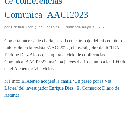
de conferencias
Comunica_AACI2023
por
Cristina Rodríguez González
|
Publicada
mayo 31, 2023
Con esta interesante charla, basada en el trabajo del mismo título
publicado en la revista rAACI2022, el investigador del ICTEA
Enrique Díaz Alonso, inaugura el ciclo de conferencias
Comunica_AACI2023, mañana jueves día 1 de junio a las 19:00h
en el Ateneo de Villaviciosa.
Má Info:
El Ateneo acogerá la charla ‘Un paseo por la Vía
Láctea’ del investigador Enrique Díez | El Comercio: Diario de
Asturias