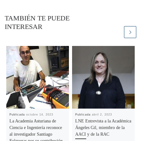
TAMBIÉN TE PUEDE
INTERESAR
Publicada
octubre 14, 2023
Publicada
abril 2, 2023
La Academia Asturiana de
LNE Entrevista a la Académica
Ciencia e Ingeniería reconoce
Ángeles Gil, miembro de la
al investigador Santiago
AACI y de la RAC
Folgueras por su contribución