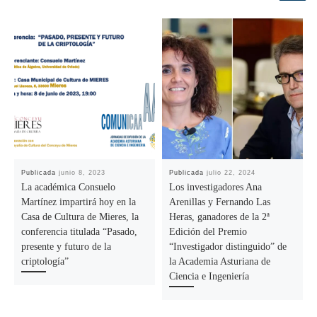
Publicada
junio 8, 2023
Publicada
julio 22, 2024
La académica Consuelo
Los investigadores Ana
Martínez impartirá hoy en la
Arenillas y Fernando Las
Casa de Cultura de Mieres, la
Heras, ganadores de la 2ª
conferencia titulada “Pasado,
Edición del Premio
presente y futuro de la
“Investigador distinguido” de
criptología”
la Academia Asturiana de
Ciencia e Ingeniería