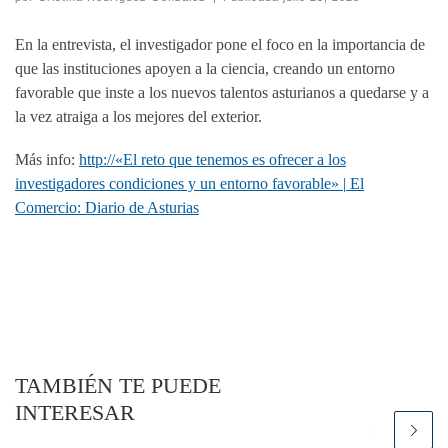
En la entrevista, el investigador pone el foco en la importancia de
que las instituciones apoyen a la ciencia, creando un entorno
favorable que inste a los nuevos talentos asturianos a quedarse y a
la vez atraiga a los mejores del exterior.
Más info:
http://«El reto que tenemos es ofrecer a los
investigadores condiciones y un entorno favorable» | El
Comercio: Diario de Asturias
TAMBIÉN TE PUEDE
INTERESAR