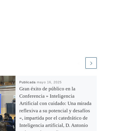
Publicada
mayo 16, 2025
Gran éxito de público en la
Conferencia » Inteligencia
Artificial con cuidado: Una mirada
reflexiva a su potencial y desafíos
«, impartida por el catedrático de
Inteligencia artificial, D. Antonio