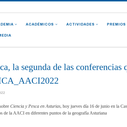
ADEMIA
ACADÉMICOS
ACTIVIDADES
PREMIOS
MEDIA
ca, la segunda de las conferencias
UNICA_AACI2022
2022
 sobre
Ciencia y Pesca en Asturias
, hoy jueves día 16 de junio en la Ca
s de la AACI en diferentes puntos de la geografía Asturiana