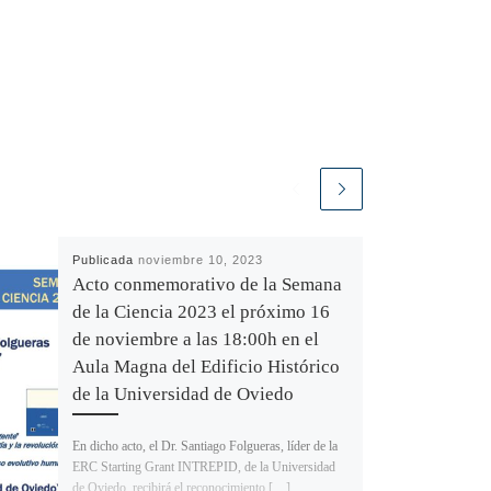
Publicada
noviembre 10, 2023
Acto conmemorativo de la Semana
de la Ciencia 2023 el próximo 16
de noviembre a las 18:00h en el
Aula Magna del Edificio Histórico
de la Universidad de Oviedo
En dicho acto, el Dr. Santiago Folgueras, líder de la
ERC Starting Grant INTREPID, de la Universidad
de Oviedo, recibirá el reconocimiento […]