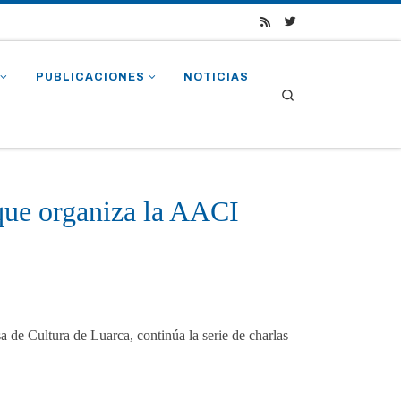
PUBLICACIONES
NOTICIAS
Search
 que organiza la AACI
sa de Cultura de Luarca, continúa la serie de charlas