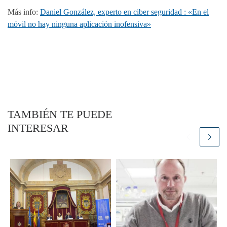
Más info:
Daniel González, experto en ciber seguridad : «En el
móvil no hay ninguna aplicación inofensiva»
TAMBIÉN TE PUEDE
INTERESAR