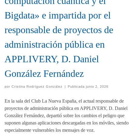
computación cuántica y el
Bigdata» e impartida por el
responsable de proyectos de
administración pública en
APPLIVERY, D. Daniel
González Fernández
por
Cristina Rodríguez González
|
Publicada
junio 2, 2026
En la sala del Club La Nueva España, el actual responsable de
proyectos de administración pública en APPLIVERY, D. Daniel
González Fernández, departió sobre los cambios el peligro que
suponen algunas aplicaciones descargadas en los móviles, siendo
especialmente vulnerables los mensajes de voz.