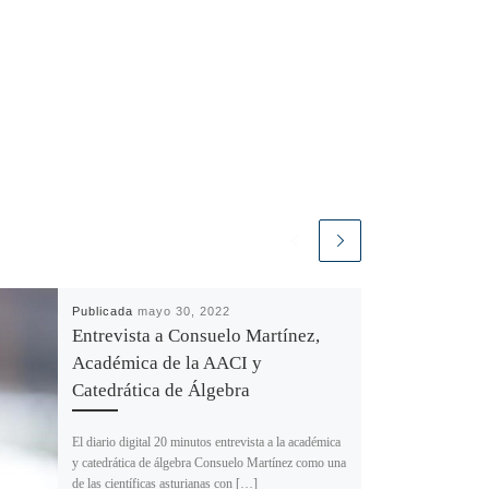
Publicada
mayo 30, 2022
Entrevista a Consuelo Martínez,
Académica de la AACI y
Catedrática de Álgebra
El diario digital 20 minutos entrevista a la académica
y catedrática de álgebra Consuelo Martínez como una
de las científicas asturianas con […]