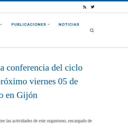
PUBLICACIONES
NOTICIAS
Search
a conferencia del ciclo
róximo viernes 05 de
o en Gijón
re las actividades de este organismo, encargado de