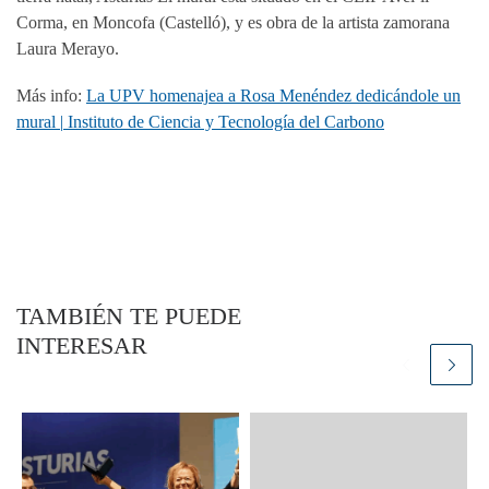
Corma, en Moncofa (Castelló), y es obra de la artista zamorana
Laura Merayo.
Más info:
La UPV homenajea a Rosa Menéndez dedicándole un
mural | Instituto de Ciencia y Tecnología del Carbono
TAMBIÉN TE PUEDE
INTERESAR