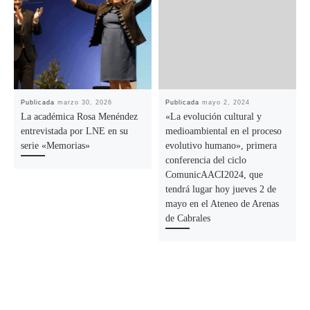
Publicada
marzo 30, 2026
Publicada
mayo 2, 2024
La académica Rosa Menéndez
«La evolución cultural y
entrevistada por LNE en su
medioambiental en el proceso
serie «Memorias»
evolutivo humano», primera
conferencia del ciclo
ComunicAACI2024, que
tendrá lugar hoy jueves 2 de
mayo en el Ateneo de Arenas
de Cabrales