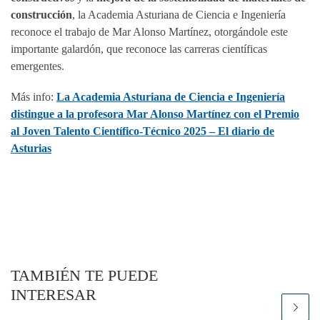
construcción
, la Academia Asturiana de Ciencia e Ingeniería
reconoce el trabajo de Mar Alonso Martínez, otorgándole este
importante galardón, que reconoce las carreras científicas
emergentes.
Más info:
La Academia Asturiana de Ciencia e Ingeniería
distingue a la profesora Mar Alonso Martínez con el Premio
al Joven Talento Científico-Técnico 2025 – El diario de
Asturias
TAMBIÉN TE PUEDE
INTERESAR