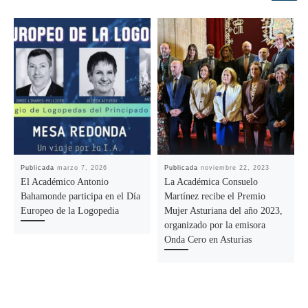
Publicada
marzo 7, 2026
Publicada
noviembre 22, 2023
El Académico Antonio
La Académica Consuelo
Bahamonde participa en el Día
Martínez recibe el Premio
Europeo de la Logopedia
Mujer Asturiana del año 2023,
organizado por la emisora
Onda Cero en Asturias