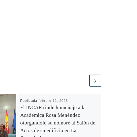
Publicada
febrero 12, 2025
El INCAR rinde homenaje a la
Académica Rosa Menéndez
otorgándole su nombre al Salón de
Actos de su edificio en La