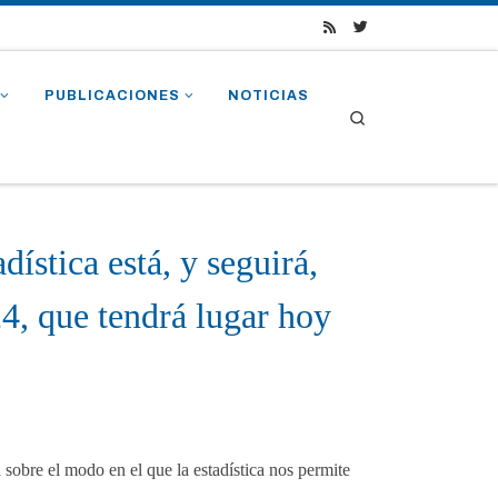
PUBLICACIONES
NOTICIAS
Search
dística está, y seguirá,
, que tendrá lugar hoy
 sobre el modo en el que la estadística nos permite