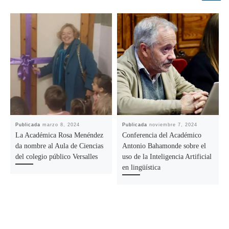
Publicada
marzo 8, 2024
Publicada
noviembre 7, 2024
La Académica Rosa Menéndez
Conferencia del Académico
da nombre al Aula de Ciencias
Antonio Bahamonde sobre el
del colegio público Versalles
uso de la Inteligencia Artificial
en lingüística