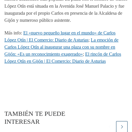
López Otín está situada en la Avenida José Manuel Palacio y fue
inaugurada por el propio Carlos en presencia de la Alcaldesa de
Gijón y numeroso público asistente.
Más info:
El «nuevo pequeño lugar en el mundo» de Carlos
López Otín | El Comercio: Diario de Asturias
;
La emoción de
Carlos López Otín al inaugurar una plaza con su nombre en
Gijón: «Es un reconocimiento exagerado»
;
El rincón de Carlos
López Otín en Gijón | El Comercio: Diario de Asturias
TAMBIÉN TE PUEDE
INTERESAR