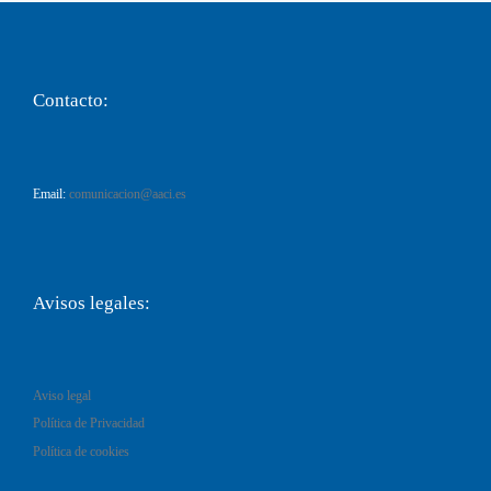
Contacto:
Email:
comunicacion@aaci.es
Avisos legales:
Aviso legal
Política de Privacidad
Política de cookies