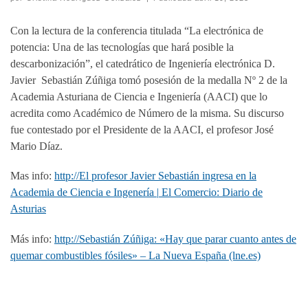
Con la lectura de la conferencia titulada “La electrónica de
potencia: Una de las tecnologías que hará posible la
descarbonización”, el catedrático de Ingeniería electrónica D.
Javier Sebastián Zúñiga tomó posesión de la medalla Nº 2 de la
Academia Asturiana de Ciencia e Ingeniería (AACI) que lo
acredita como Académico de Número de la misma. Su discurso
fue contestado por el Presidente de la AACI, el profesor José
Mario Díaz.
Mas info:
http://El profesor Javier Sebastián ingresa en la
Academia de Ciencia e Ingenería | El Comercio: Diario de
Asturias
Más info:
http://Sebastián Zúñiga: «Hay que parar cuanto antes de
quemar combustibles fósiles» – La Nueva España (lne.es)