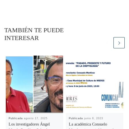
TAMBIÉN TE PUEDE
INTERESAR
Publicada
agosto 17, 2025
Publicada
junio 8, 2023
Los investigadores Ángel
La académica Consuelo