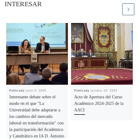
INTERESAR
Publicada
junio 6, 2026
Publicada
octubre 18, 2024
Interesante debate sobre el
Acto de Apertura del Curso
modo en el que “La
Académico 2024-2025 de la
Universidad debe adaptarse a
AACI
los cambios del mercado
laboral en transformación“ con
la participación del Académico
y Catedrático en IA D. Antonio