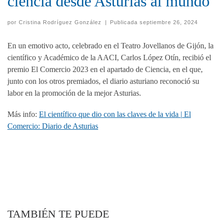
ciencia desde Asturias al mundo
por
Cristina Rodríguez González
|
Publicada
septiembre 26, 2024
En un emotivo acto, celebrado en el Teatro Jovellanos de Gijón, la
científico y Académico de la AACI, Carlos López Otín, recibió el
premio El Comercio 2023 en el apartado de Ciencia, en el que,
junto con los otros premiados, el diario asturiano reconoció su
labor en la promoción de la mejor Asturias.
Más info:
El científico que dio con las claves de la vida | El
Comercio: Diario de Asturias
TAMBIÉN TE PUEDE