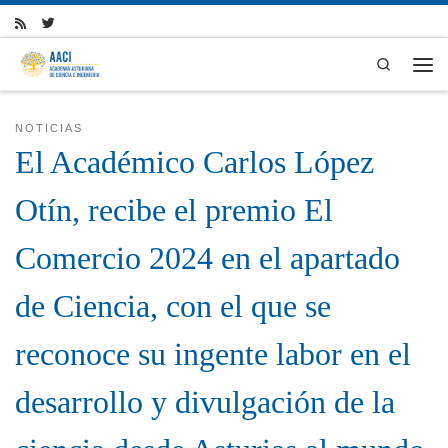
Skip to content
Search
Men
NOTICIAS
El Académico Carlos López
Otín, recibe el premio El
Comercio 2024 en el apartado
de Ciencia, con el que se
reconoce su ingente labor en el
desarrollo y divulgación de la