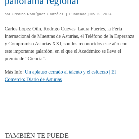
panorama regional
por
Cristina Rodríguez González
|
Publicada
julio 15, 2024
Carlos López Otín, Rodrigo Cuevas, Laura Fuertes, la Feria
Internacional de Muestras de Asturias, el Teléfono de la Esperanza
y Compromiso Asturias XXI, son los reconocidos este año con
este importante galardón, en el que el Académico se lleva el
premio de “Ciencia”.
Más Info:
Un aplauso cerrado al talento y el esfuerzo | El
Comercio: Diario de Asturias
TAMBIÉN TE PUEDE